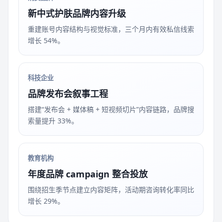
新中式护肤品牌内容升级
重建账号内容结构与视觉标准，三个月内有效私信线索
增长 54%。
科技企业
品牌发布会叙事工程
搭建“发布会 + 媒体稿 + 短视频切片”内容链路，品牌搜
索量提升 33%。
教育机构
年度品牌 campaign 整合投放
围绕招生季节点建立内容矩阵，活动期咨询转化率同比
增长 29%。