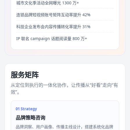
城市文化季活动全网曝光 1300 万+
连锁品牌短视频账号矩阵互动率提升 42%
科技企业发布会内容传播转化率提升 31%
IP 联名 campaign 话题阅读量 800 万+
服务矩阵
从定位到执行的一体化协作，让传播从“好看”走向“有
效”。
01 Strategy
品牌策略咨询
品牌洞察、用户画像、传播主线设计，搭建系统化品牌