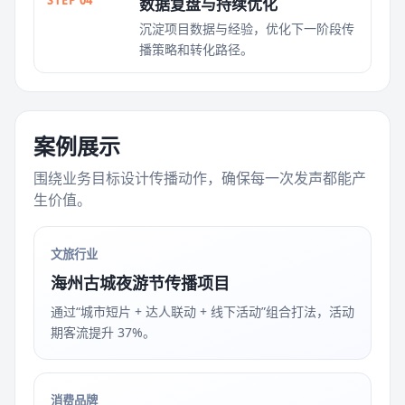
STEP 04
数据复盘与持续优化
沉淀项目数据与经验，优化下一阶段传
播策略和转化路径。
案例展示
围绕业务目标设计传播动作，确保每一次发声都能产
生价值。
文旅行业
海州古城夜游节传播项目
通过“城市短片 + 达人联动 + 线下活动”组合打法，活动
期客流提升 37%。
消费品牌