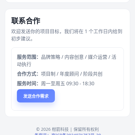
联系合作
欢迎发送你的项目目标，我们将在 1 个工作日内给到
初步建议。
服务范围：
品牌策略 / 内容创意 / 媒介运营 / 活
动执行
合作方式：
项目制 / 年度顾问 / 阶段共创
服务时间：
周一至周五 09:30 - 18:30
发送合作需求
© 2026 柑箭科技 | 保留所有权利