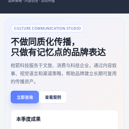
品牌策略 · 内容创意 · 活动传播
CULTURE COMMUNICATION STUDIO
不做同质化传播，
只做有记忆点的品牌表达
柑箭科技服务于文旅、消费与科技企业，通过内容叙
事、视觉语言和渠道策略，帮助品牌建立长期可复用
的传播资产。
立即咨询
查看案例
本季度成果