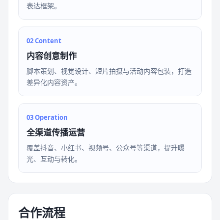
表达框架。
02 Content
内容创意制作
脚本策划、视觉设计、短片拍摄与活动内容包装，打造
差异化内容资产。
03 Operation
全渠道传播运营
覆盖抖音、小红书、视频号、公众号等渠道，提升曝
光、互动与转化。
合作流程