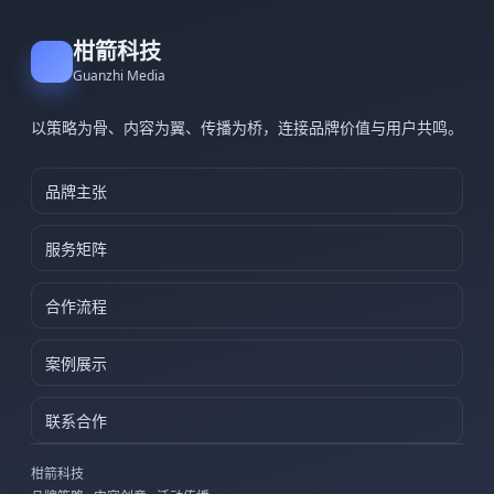
柑箭科技
Guanzhi Media
以策略为骨、内容为翼、传播为桥，连接品牌价值与用户共鸣。
品牌主张
服务矩阵
合作流程
案例展示
联系合作
柑箭科技